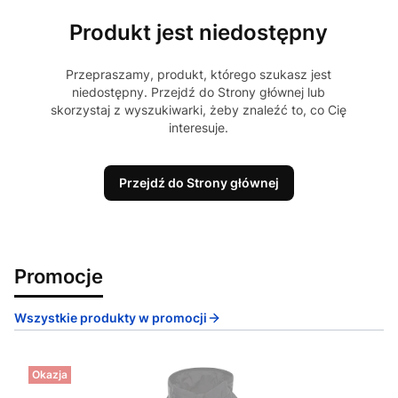
Produkt jest niedostępny
Przepraszamy, produkt, którego szukasz jest
niedostępny. Przejdź do Strony głównej lub
skorzystaj z wyszukiwarki, żeby znaleźć to, co Cię
interesuje.
Przejdź do Strony głównej
Promocje
Wszystkie produkty w promocji
Okazja