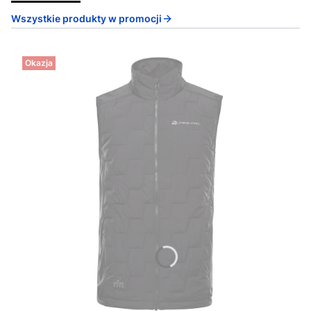
Wszystkie produkty w promocji
Okazja