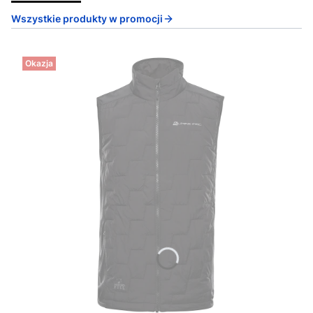
Wszystkie produkty w promocji
Okazja