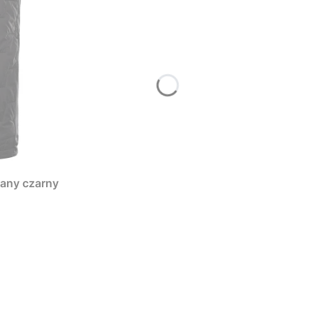
lany czarny