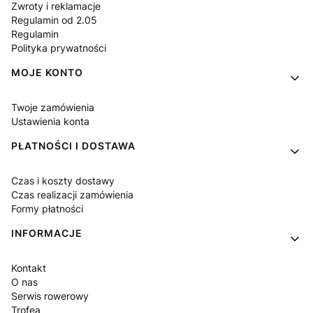
Zwroty i reklamacje
Regulamin od 2.05
Regulamin
Polityka prywatności
MOJE KONTO
Twoje zamówienia
Ustawienia konta
PŁATNOŚCI I DOSTAWA
Czas i koszty dostawy
Czas realizacji zamówienia
Formy płatności
INFORMACJE
Kontakt
O nas
Serwis rowerowy
Trofea