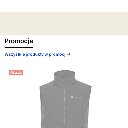
Promocje
Wszystkie produkty w promocji
Okazja