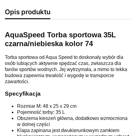
Opis produktu
AquaSpeed Torba sportowa 35L
czarna/niebieska kolor 74
Torba sportowa od Aqua Speed to doskonały wybór dla
osób lubiących aktywnie spędzać czas, zwłaszcza dla
fanów sportów wodnych. Jej wytrzymała, a mimo to lekka
budowa zapewnia trwałość i wygodę w transporcie
zawartości.
Specyfikacja
Rozmiar M: 48 x 25 x 29 cm
Pojemność torby: 35 L
Obszerna kieszeń główna, dodatkowo wzmocniona
w dolnej części
Klapa zapinana jest dwukierunkowym zamkiem